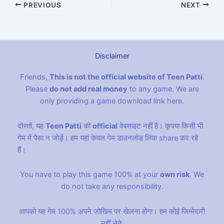
PREVIOUS
NEXT
Disclaimer
Friends,
This is not the official website of Teen Patti
.
Please
do not add real money
to any game. We are
only providing a game download link here.
दोस्तों, यह
Teen Patti
की
official
वेबसाइट नहीं है। कृपया किसी भी
गेम में पैसा न जोड़ें। हम यहां केवल गेम डाउनलोड लिंक share कर रहे
हैं।
You have to play this game 100% at your
own risk
. We
do not take any responsibility.
आपको यह गेम 100% अपने जोखिम पर खेलना होगा। हम कोई जिम्मेदारी
नहीं लेते.