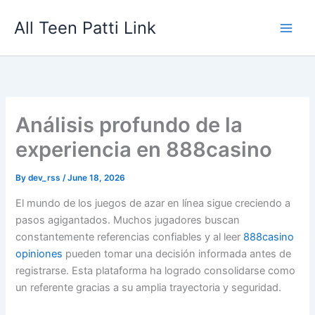
Skip
All Teen Patti Link
to
content
Análisis profundo de la
experiencia en 888casino
By
dev_rss
/
June 18, 2026
El mundo de los juegos de azar en línea sigue creciendo a
pasos agigantados. Muchos jugadores buscan
constantemente referencias confiables y al leer
888casino
opiniones
pueden tomar una decisión informada antes de
registrarse. Esta plataforma ha logrado consolidarse como
un referente gracias a su amplia trayectoria y seguridad.