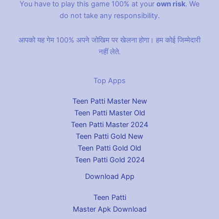
You have to play this game 100% at your
own risk
. We
do not take any responsibility.
आपको यह गेम 100% अपने जोखिम पर खेलना होगा। हम कोई जिम्मेदारी
नहीं लेते.
Top Apps
Teen Patti Master New
Teen Patti Master Old
Teen Patti Master 2024
Teen Patti Gold New
Teen Patti Gold Old
Teen Patti Gold 2024
Download App
Teen Patti
Master Apk Download