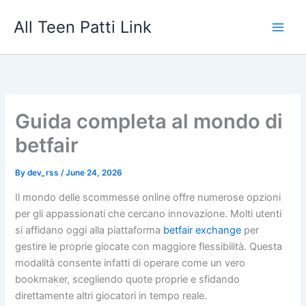
Skip
All Teen Patti Link
to
content
Guida completa al mondo di
betfair
By
dev_rss
/
June 24, 2026
Il mondo delle scommesse online offre numerose opzioni
per gli appassionati che cercano innovazione. Molti utenti
si affidano oggi alla piattaforma
betfair exchange
per
gestire le proprie giocate con maggiore flessibilità. Questa
modalità consente infatti di operare come un vero
bookmaker, scegliendo quote proprie e sfidando
direttamente altri giocatori in tempo reale.