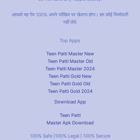
आपको यह गेम 100% अपने जोखिम पर खेलना होगा। हम कोई जिम्मेदारी
नहीं लेते.
Top Apps
Teen Patti Master New
Teen Patti Master Old
Teen Patti Master 2024
Teen Patti Gold New
Teen Patti Gold Old
Teen Patti Gold 2024
Download App
Teen Patti
Master Apk Download
100% Safe |100% Legal | 100% Secure