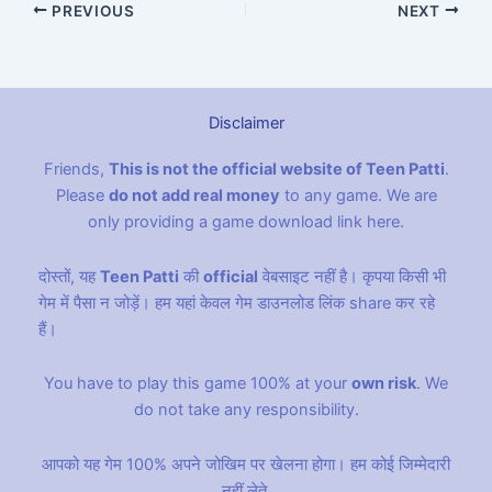
PREVIOUS
NEXT
Disclaimer
Friends,
This is not the official website of Teen Patti
.
Please
do not add real money
to any game. We are
only providing a game download link here.
दोस्तों, यह
Teen Patti
की
official
वेबसाइट नहीं है। कृपया किसी भी
गेम में पैसा न जोड़ें। हम यहां केवल गेम डाउनलोड लिंक share कर रहे
हैं।
You have to play this game 100% at your
own risk
. We
do not take any responsibility.
आपको यह गेम 100% अपने जोखिम पर खेलना होगा। हम कोई जिम्मेदारी
नहीं लेते.