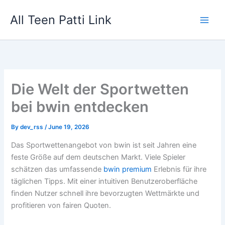
Skip
All Teen Patti Link
to
content
Die Welt der Sportwetten
bei bwin entdecken
By
dev_rss
/
June 19, 2026
Das Sportwettenangebot von bwin ist seit Jahren eine
feste Größe auf dem deutschen Markt. Viele Spieler
schätzen das umfassende
bwin premium
Erlebnis für ihre
täglichen Tipps. Mit einer intuitiven Benutzeroberfläche
finden Nutzer schnell ihre bevorzugten Wettmärkte und
profitieren von fairen Quoten.