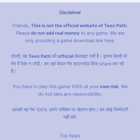
Disclaimer
Friends,
This is not the official website of Teen Patti
.
Please
do not add real money
to any game. We are
only providing a game download link here.
दोस्तों, यह
Teen Patti
की
official
वेबसाइट नहीं है। कृपया किसी भी
गेम में पैसा न जोड़ें। हम यहां केवल गेम डाउनलोड लिंक share कर रहे
हैं।
You have to play this game 100% at your
own risk
. We
do not take any responsibility.
आपको यह गेम 100% अपने जोखिम पर खेलना होगा। हम कोई जिम्मेदारी
नहीं लेते.
Top Apps