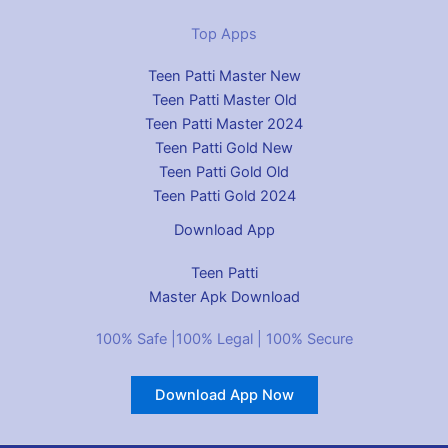
Top Apps
Teen Patti Master New
Teen Patti Master Old
Teen Patti Master 2024
Teen Patti Gold New
Teen Patti Gold Old
Teen Patti Gold 2024
Download App
Teen Patti
Master Apk Download
100% Safe |100% Legal | 100% Secure
Download App Now