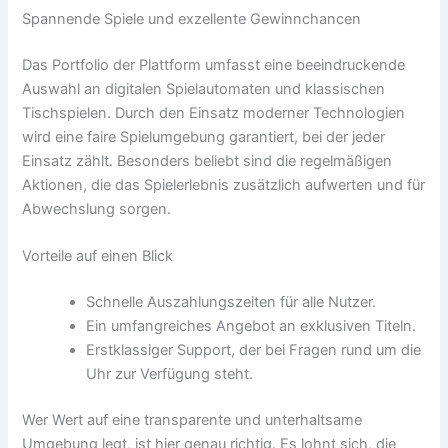
Spannende Spiele und exzellente Gewinnchancen
Das Portfolio der Plattform umfasst eine beeindruckende
Auswahl an digitalen Spielautomaten und klassischen
Tischspielen. Durch den Einsatz moderner Technologien
wird eine faire Spielumgebung garantiert, bei der jeder
Einsatz zählt. Besonders beliebt sind die regelmäßigen
Aktionen, die das Spielerlebnis zusätzlich aufwerten und für
Abwechslung sorgen.
Vorteile auf einen Blick
Schnelle Auszahlungszeiten für alle Nutzer.
Ein umfangreiches Angebot an exklusiven Titeln.
Erstklassiger Support, der bei Fragen rund um die
Uhr zur Verfügung steht.
Wer Wert auf eine transparente und unterhaltsame
Umgebung legt, ist hier genau richtig. Es lohnt sich, die