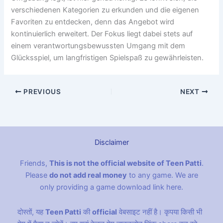
verschiedenen Kategorien zu erkunden und die eigenen
Favoriten zu entdecken, denn das Angebot wird
kontinuierlich erweitert. Der Fokus liegt dabei stets auf
einem verantwortungsbewussten Umgang mit dem
Glücksspiel, um langfristigen Spielspaß zu gewährleisten.
PREVIOUS
NEXT
Disclaimer
Friends,
This is not the official website of Teen Patti
.
Please
do not add real money
to any game. We are
only providing a game download link here.
दोस्तों, यह
Teen Patti
की
official
वेबसाइट नहीं है। कृपया किसी भी