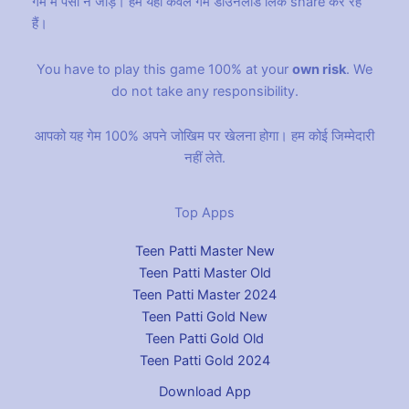
गेम में पैसा न जोड़ें। हम यहां केवल गेम डाउनलोड लिंक share कर रहे
हैं।
You have to play this game 100% at your
own risk
. We
do not take any responsibility.
आपको यह गेम 100% अपने जोखिम पर खेलना होगा। हम कोई जिम्मेदारी
नहीं लेते.
Top Apps
Teen Patti Master New
Teen Patti Master Old
Teen Patti Master 2024
Teen Patti Gold New
Teen Patti Gold Old
Teen Patti Gold 2024
Download App