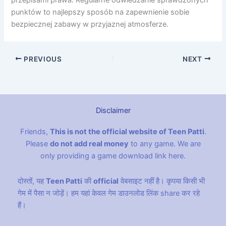
przepisami prawa. Regularne odwiedzanie sprawdzonych
punktów to najlepszy sposób na zapewnienie sobie
bezpiecznej zabawy w przyjaznej atmosferze.
PREVIOUS
NEXT
Disclaimer
Friends,
This is not the official website of Teen Patti
.
Please
do not add real money
to any game. We are
only providing a game download link here.
दोस्तों, यह
Teen Patti
की
official
वेबसाइट नहीं है। कृपया किसी भी
गेम में पैसा न जोड़ें। हम यहां केवल गेम डाउनलोड लिंक share कर रहे
हैं।