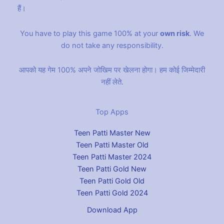
हैं।
You have to play this game 100% at your
own risk
. We
do not take any responsibility.
आपको यह गेम 100% अपने जोखिम पर खेलना होगा। हम कोई जिम्मेदारी
नहीं लेते.
Top Apps
Teen Patti Master New
Teen Patti Master Old
Teen Patti Master 2024
Teen Patti Gold New
Teen Patti Gold Old
Teen Patti Gold 2024
Download App